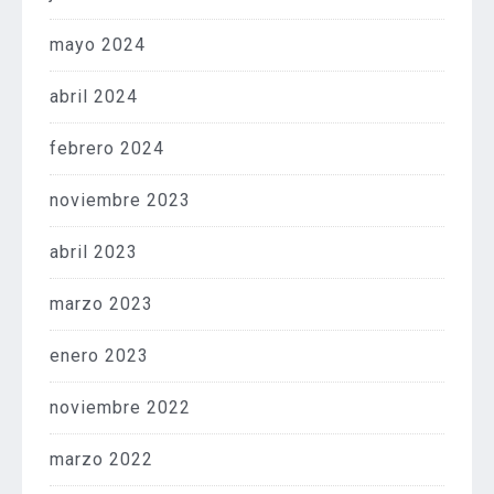
mayo 2024
abril 2024
febrero 2024
noviembre 2023
abril 2023
marzo 2023
enero 2023
noviembre 2022
marzo 2022