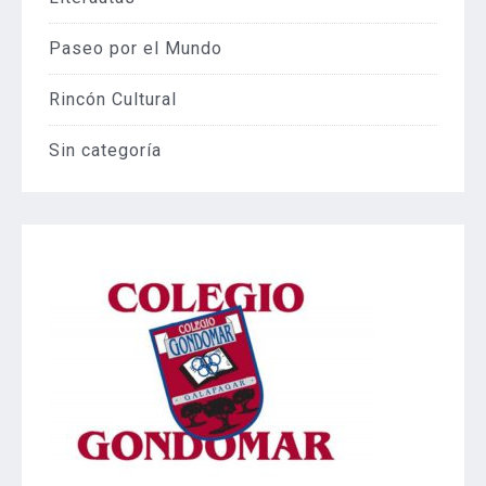
Paseo por el Mundo
Rincón Cultural
Sin categoría