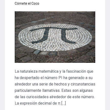
Cómete el Coco
La naturaleza matemática y la fascinación que
ha despertado el número PI ha generado a su
alrededor una serie de hechos y circunstancias
particularmente llamativas. Estas son algunas
de las curiosidades alrededor de este número.
La expresión decimal de π […]