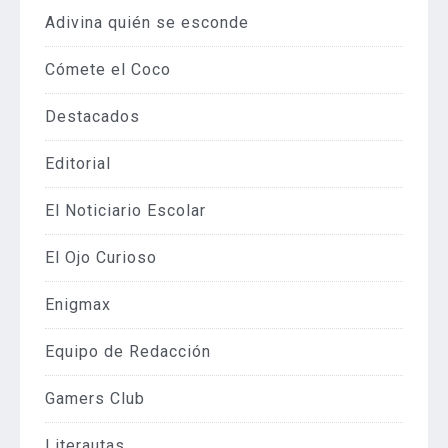
Adivina quién se esconde
Cómete el Coco
Destacados
Editorial
El Noticiario Escolar
El Ojo Curioso
Enigmax
Equipo de Redacción
Gamers Club
Literautas