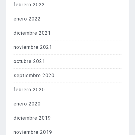
febrero 2022
enero 2022
diciembre 2021
noviembre 2021
octubre 2021
septiembre 2020
febrero 2020
enero 2020
diciembre 2019
noviembre 2019