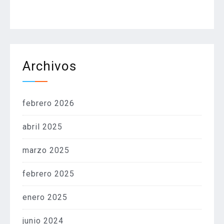
Archivos
febrero 2026
abril 2025
marzo 2025
febrero 2025
enero 2025
junio 2024