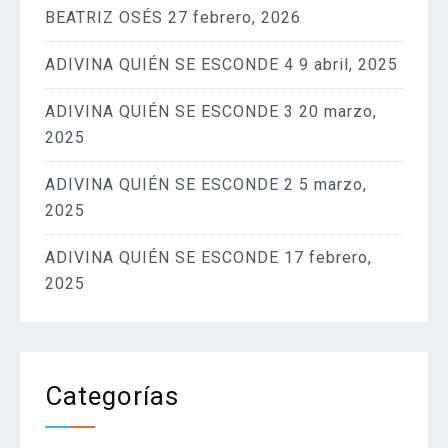
BEATRIZ OSÉS
27 febrero, 2026
ADIVINA QUIÉN SE ESCONDE 4
9 abril, 2025
ADIVINA QUIÉN SE ESCONDE 3
20 marzo,
2025
ADIVINA QUIÉN SE ESCONDE 2
5 marzo,
2025
ADIVINA QUIÉN SE ESCONDE
17 febrero,
2025
Categorías