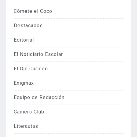
Cómete el Coco
Destacados
Editorial
El Noticiario Escolar
El Ojo Curioso
Enigmax
Equipo de Redacción
Gamers Club
Literautas