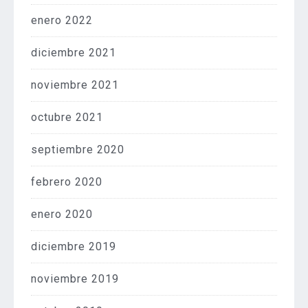
enero 2022
diciembre 2021
noviembre 2021
octubre 2021
septiembre 2020
febrero 2020
enero 2020
diciembre 2019
noviembre 2019