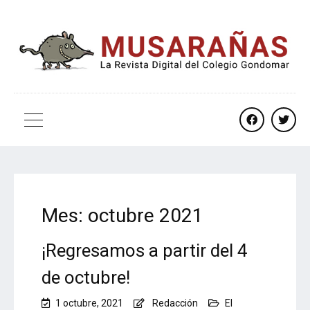
facebook
twitt
Mes:
octubre 2021
¡Regresamos a partir del 4
de octubre!
1 octubre, 2021
Redacción
El