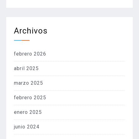
Archivos
febrero 2026
abril 2025
marzo 2025
febrero 2025
enero 2025
junio 2024