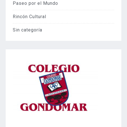
Paseo por el Mundo
Rincón Cultural
Sin categoría