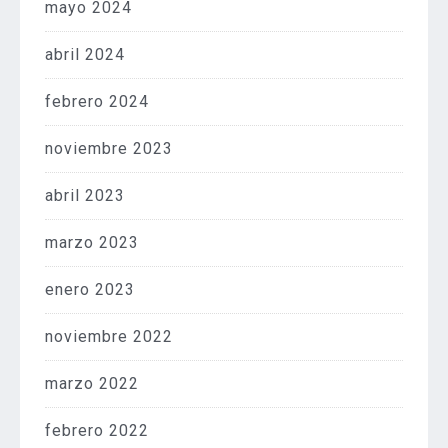
mayo 2024
abril 2024
febrero 2024
noviembre 2023
abril 2023
marzo 2023
enero 2023
noviembre 2022
marzo 2022
febrero 2022