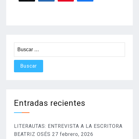
Buscar:
Entradas recientes
LITERAUTAS: ENTREVISTA A LA ESCRITORA
BEATRIZ OSÉS
27 febrero, 2026