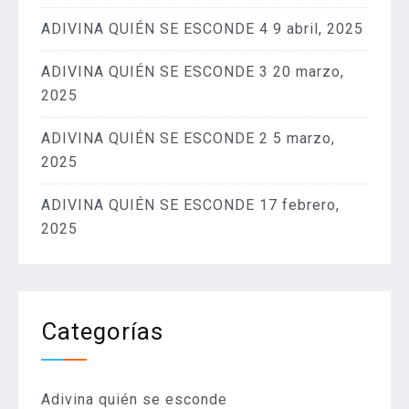
ADIVINA QUIÉN SE ESCONDE 4
9 abril, 2025
ADIVINA QUIÉN SE ESCONDE 3
20 marzo,
2025
ADIVINA QUIÉN SE ESCONDE 2
5 marzo,
2025
ADIVINA QUIÉN SE ESCONDE
17 febrero,
2025
Categorías
Adivina quién se esconde