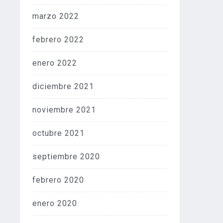
marzo 2022
febrero 2022
enero 2022
diciembre 2021
noviembre 2021
octubre 2021
septiembre 2020
febrero 2020
enero 2020