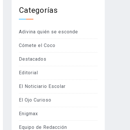
Categorías
Adivina quién se esconde
Cómete el Coco
Destacados
Editorial
El Noticiario Escolar
El Ojo Curioso
Enigmax
Equipo de Redacción