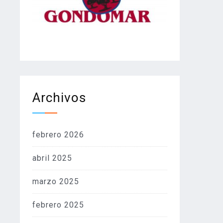
Archivos
febrero 2026
abril 2025
marzo 2025
febrero 2025