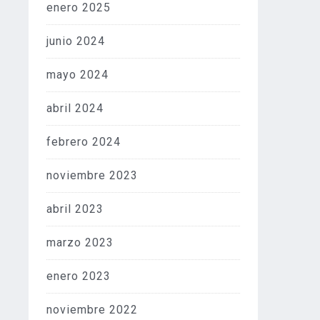
enero 2025
junio 2024
mayo 2024
abril 2024
febrero 2024
noviembre 2023
abril 2023
marzo 2023
enero 2023
noviembre 2022