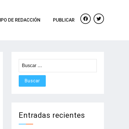
IPO DE REDACCIÓN
PUBLICAR
facebook
twitter
Buscar:
Entradas recientes