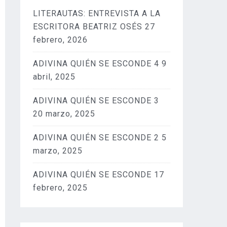
LITERAUTAS: ENTREVISTA A LA
ESCRITORA BEATRIZ OSÉS
27
febrero, 2026
ADIVINA QUIÉN SE ESCONDE 4
9
abril, 2025
ADIVINA QUIÉN SE ESCONDE 3
20 marzo, 2025
ADIVINA QUIÉN SE ESCONDE 2
5
marzo, 2025
ADIVINA QUIÉN SE ESCONDE
17
febrero, 2025