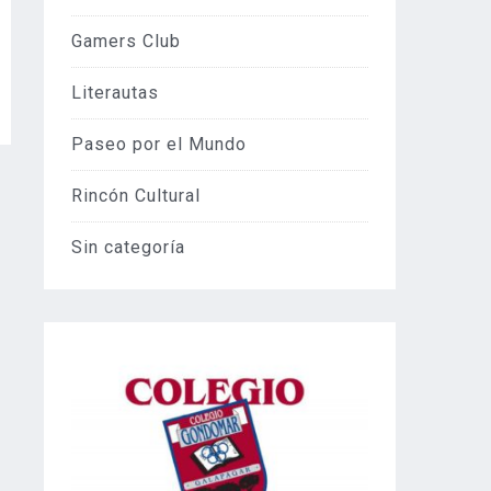
Gamers Club
Literautas
Paseo por el Mundo
Rincón Cultural
Sin categoría