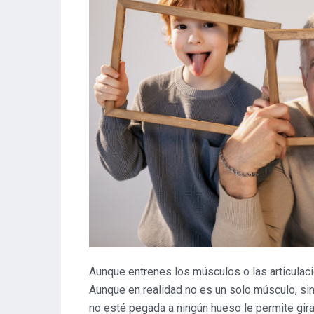
Aunque entrenes los músculos o las articulac
Aunque en realidad no es un solo músculo, si
no esté pegada a ningún hueso le permite gira