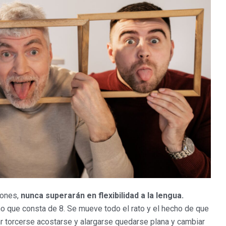
iones,
nunca superarán en flexibilidad a la lengua.
no que consta de 8. Se mueve todo el rato y el hecho de que
r torcerse acostarse y alargarse quedarse plana y cambiar