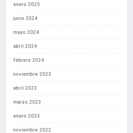
enero 2025
junio 2024
mayo 2024
abril 2024
febrero 2024
noviembre 2023
abril 2023
marzo 2023
enero 2023
noviembre 2022