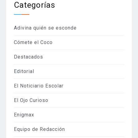
Categorías
Adivina quién se esconde
Cómete el Coco
Destacados
Editorial
El Noticiario Escolar
El Ojo Curioso
Enigmax
Equipo de Redacción