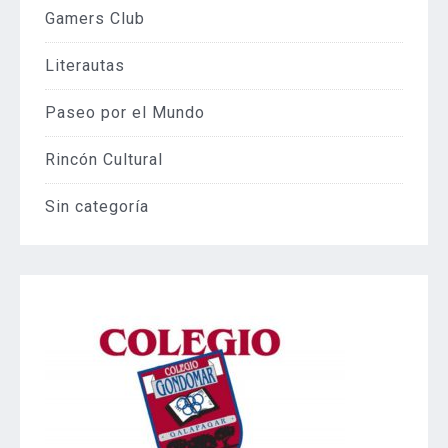
Gamers Club
Literautas
Paseo por el Mundo
Rincón Cultural
Sin categoría