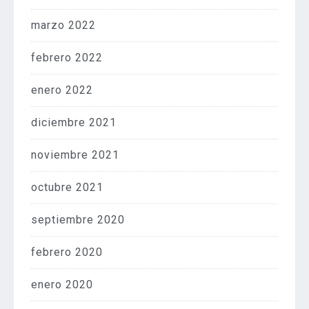
marzo 2022
febrero 2022
enero 2022
diciembre 2021
noviembre 2021
octubre 2021
septiembre 2020
febrero 2020
enero 2020