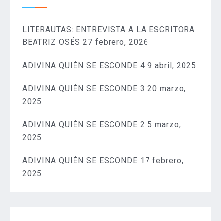
LITERAUTAS: ENTREVISTA A LA ESCRITORA
BEATRIZ OSÉS
27 febrero, 2026
ADIVINA QUIÉN SE ESCONDE 4
9 abril, 2025
ADIVINA QUIÉN SE ESCONDE 3
20 marzo,
2025
ADIVINA QUIÉN SE ESCONDE 2
5 marzo,
2025
ADIVINA QUIÉN SE ESCONDE
17 febrero,
2025