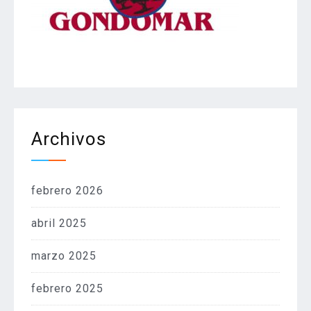
Archivos
febrero 2026
abril 2025
marzo 2025
febrero 2025