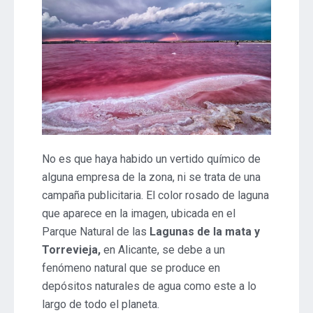
No es que haya habido un vertido químico de
alguna empresa de la zona, ni se trata de una
campaña publicitaria. El color rosado de laguna
que aparece en la imagen, ubicada en el
Parque Natural de las
Lagunas de la mata y
Torrevieja,
en Alicante, se debe a un
fenómeno natural que se produce en
depósitos naturales de agua como este a lo
largo de todo el planeta.