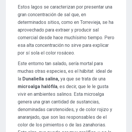
Estos lagos se caracterizan por presentar una
gran concentración de sal que, en
determinados sitios, como en Torrevieja, se ha
aprovechado para extraer y producir sal
comercial desde hace muchísimo tiempo. Pero
esa alta concentración no sirve para explicar
por sí sola el color rosáceo.
Este entorno tan salado, sería mortal para
muchas otras especies, es el hábitat ideal de
la
Dunaliella salina,
ya que se trata de una
microalga halófila
, es decir, que le le gusta
vivir en ambientes salinos. Esta microalga
genera una gran cantidad de sustancias,
denominadas carotenoides, y de color rojizo y
anaranjado, que son las responsables de el
color de los pimientos o de las zanahorias.