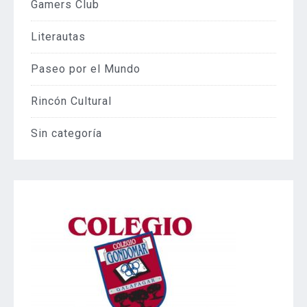
Gamers Club
Literautas
Paseo por el Mundo
Rincón Cultural
Sin categoría