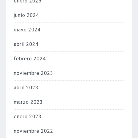
enero 2025
junio 2024
mayo 2024
abril 2024
febrero 2024
noviembre 2023
abril 2023
marzo 2023
enero 2023
noviembre 2022