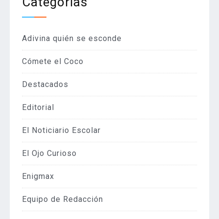
Categorías
Adivina quién se esconde
Cómete el Coco
Destacados
Editorial
El Noticiario Escolar
El Ojo Curioso
Enigmax
Equipo de Redacción