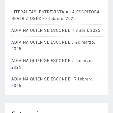
LITERAUTAS: ENTREVISTA A LA ESCRITORA
BEATRIZ OSÉS
27 febrero, 2026
ADIVINA QUIÉN SE ESCONDE 4
9 abril, 2025
ADIVINA QUIÉN SE ESCONDE 3
20 marzo,
2025
ADIVINA QUIÉN SE ESCONDE 2
5 marzo,
2025
ADIVINA QUIÉN SE ESCONDE
17 febrero,
2025