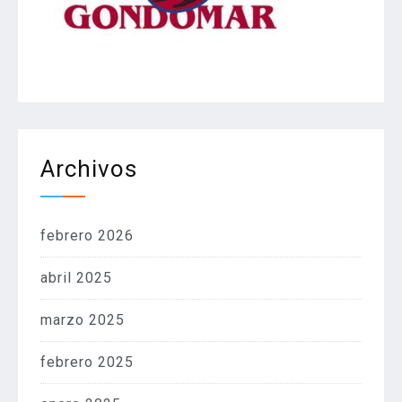
Archivos
febrero 2026
abril 2025
marzo 2025
febrero 2025