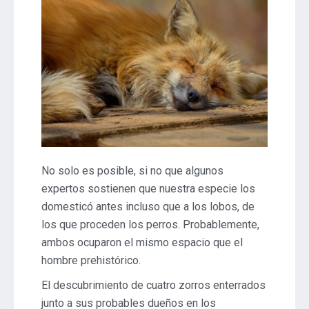
No solo es posible, si no que algunos
expertos sostienen que nuestra especie los
domesticó antes incluso que a los lobos, de
los que proceden los perros. Probablemente,
ambos ocuparon el mismo espacio que el
hombre prehistórico.
El descubrimiento de cuatro zorros enterrados
junto a sus probables dueños en los