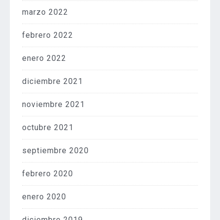
marzo 2022
febrero 2022
enero 2022
diciembre 2021
noviembre 2021
octubre 2021
septiembre 2020
febrero 2020
enero 2020
diciembre 2019