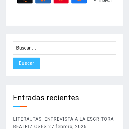
COMPARTIR
Buscar:
Entradas recientes
LITERAUTAS: ENTREVISTA A LA ESCRITORA
BEATRIZ OSÉS
27 febrero, 2026