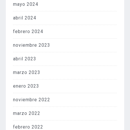
mayo 2024
abril 2024
febrero 2024
noviembre 2023
abril 2023
marzo 2023
enero 2023
noviembre 2022
marzo 2022
febrero 2022