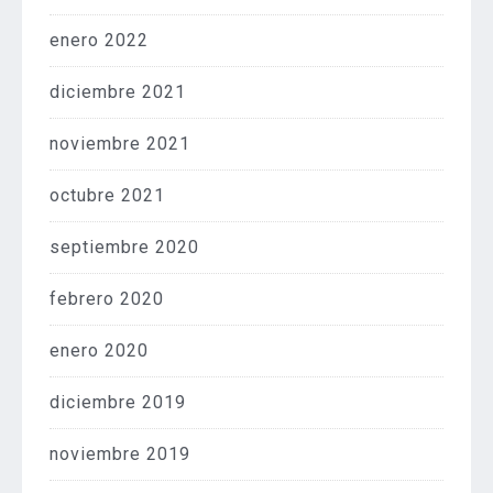
enero 2022
diciembre 2021
noviembre 2021
octubre 2021
septiembre 2020
febrero 2020
enero 2020
diciembre 2019
noviembre 2019