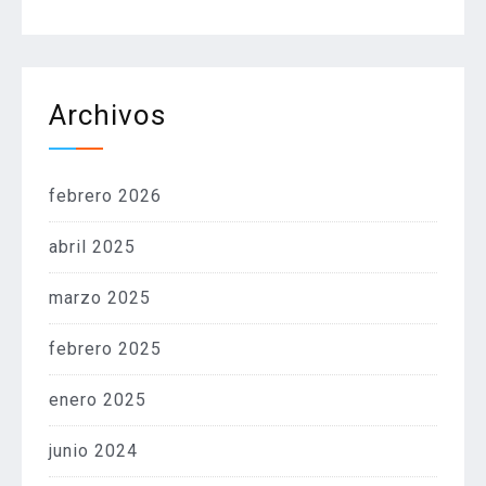
Archivos
febrero 2026
abril 2025
marzo 2025
febrero 2025
enero 2025
junio 2024