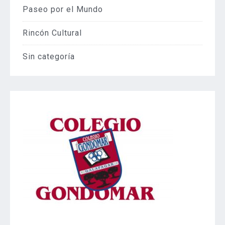
Paseo por el Mundo
Rincón Cultural
Sin categoría