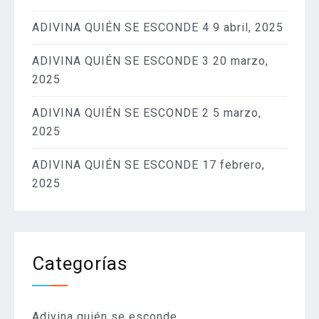
ADIVINA QUIÉN SE ESCONDE 4
9 abril, 2025
ADIVINA QUIÉN SE ESCONDE 3
20 marzo,
2025
ADIVINA QUIÉN SE ESCONDE 2
5 marzo,
2025
ADIVINA QUIÉN SE ESCONDE
17 febrero,
2025
Categorías
Adivina quién se esconde