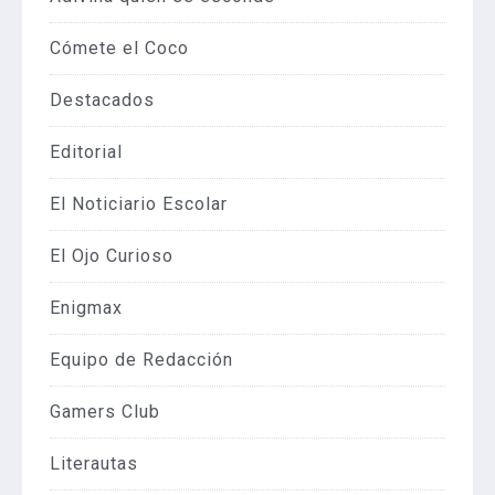
Cómete el Coco
Destacados
Editorial
El Noticiario Escolar
El Ojo Curioso
Enigmax
Equipo de Redacción
Gamers Club
Literautas